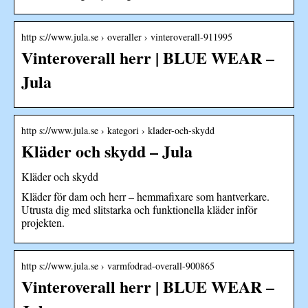
http s://www.jula.se › overaller › vinteroverall-911995
Vinteroverall herr | BLUE WEAR –
Jula
http s://www.jula.se › kategori › klader-och-skydd
Kläder och skydd – Jula
Kläder och skydd
Kläder för dam och herr – hemmafixare som hantverkare.
Utrusta dig med slitstarka och funktionella kläder inför
projekten.
http s://www.jula.se › varmfodrad-overall-900865
Vinteroverall herr | BLUE WEAR –