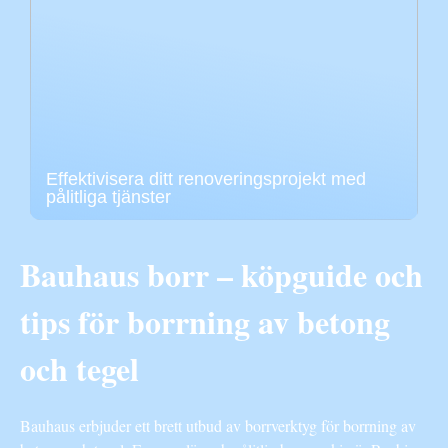
Effektivisera ditt renoveringsprojekt med
pålitliga tjänster
Bauhaus borr – köpguide och
tips för borrning av betong
och tegel
Bauhaus erbjuder ett brett utbud av borrverktyg för borrning av