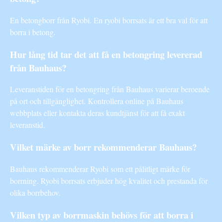
En betongborr från Ryobi. En ryobi borrsats är ett bra val för att
borra i betong.
Hur lång tid tar det att få en betongring levererad
från Bauhaus?
Leveranstiden för en betongring från Bauhaus varierar beroende
på ort och tillgänglighet. Kontrollera online på Bauhaus
webbplats eller kontakta deras kundtjänst för att få exakt
leveranstid.
Vilket märke av borr rekommenderar Bauhaus?
Bauhaus rekommenderar Ryobi som ett pålitligt märke för
borrning. Ryobi borrsats erbjuder hög kvalitet och prestanda för
olika borrbehov.
Vilken typ av borrmaskin behövs för att borra i