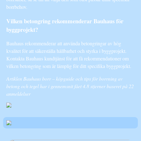
borrbehov.
Vilken betongring rekommenderar Bauhaus för
byggprojekt?
Bauhaus rekommenderar att använda betongringar av hög
kvalitet för att säkerställa hållbarhet och styrka i byggprojekt.
Kontakta Bauhaus kundtjänst för att få rekommendationer om
vilken betongring som är lämplig för ditt specifika byggprojekt.
Artiklen Bauhaus borr – köpguide och tips för borrning av
betong och tegel har i gennemsnit fået
4.8
stjerner baseret på
22
anmeldelser