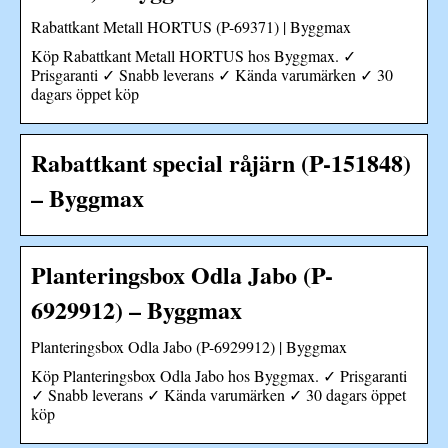
Rabattkant Metall HORTUS (P-69371) | Byggmax
Köp Rabattkant Metall HORTUS hos Byggmax. ✓
Prisgaranti ✓ Snabb leverans ✓ Kända varumärken ✓ 30
dagars öppet köp
Rabattkant special råjärn (P-151848)
– Byggmax
Planteringsbox Odla Jabo (P-
6929912) – Byggmax
Planteringsbox Odla Jabo (P-6929912) | Byggmax
Köp Planteringsbox Odla Jabo hos Byggmax. ✓ Prisgaranti
✓ Snabb leverans ✓ Kända varumärken ✓ 30 dagars öppet
köp