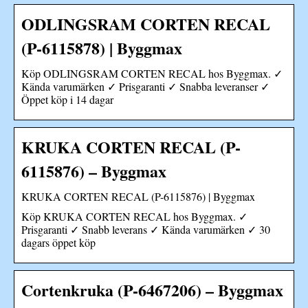
ODLINGSRAM CORTEN RECAL
(P-6115878) | Byggmax
Köp ODLINGSRAM CORTEN RECAL hos Byggmax. ✓
Kända varumärken ✓ Prisgaranti ✓ Snabba leveranser ✓
Öppet köp i 14 dagar
KRUKA CORTEN RECAL (P-
6115876) – Byggmax
KRUKA CORTEN RECAL (P-6115876) | Byggmax
Köp KRUKA CORTEN RECAL hos Byggmax. ✓
Prisgaranti ✓ Snabb leverans ✓ Kända varumärken ✓ 30
dagars öppet köp
Cortenkruka (P-6467206) – Byggmax