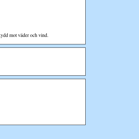
skydd mot väder och vind.