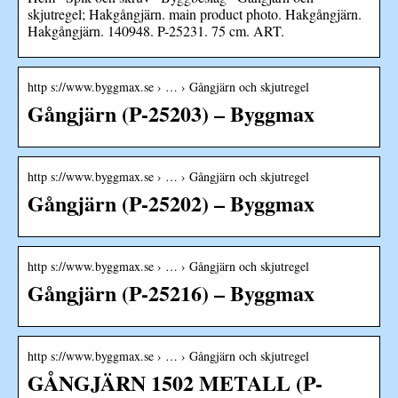
skjutregel; Hakgångjärn. main product photo. Hakgångjärn.
Hakgångjärn. 140948. P-25231. 75 cm. ART.
http s://www.byggmax.se › … › Gångjärn och skjutregel
Gångjärn (P-25203) – Byggmax
http s://www.byggmax.se › … › Gångjärn och skjutregel
Gångjärn (P-25202) – Byggmax
http s://www.byggmax.se › … › Gångjärn och skjutregel
Gångjärn (P-25216) – Byggmax
http s://www.byggmax.se › … › Gångjärn och skjutregel
GÅNGJÄRN 1502 METALL (P-