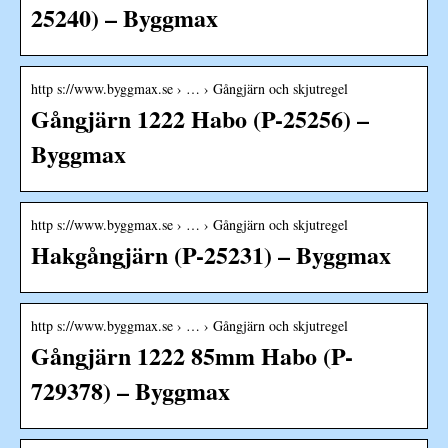
25240) – Byggmax
http s://www.byggmax.se › … › Gångjärn och skjutregel
Gångjärn 1222 Habo (P-25256) –
Byggmax
http s://www.byggmax.se › … › Gångjärn och skjutregel
Hakgångjärn (P-25231) – Byggmax
http s://www.byggmax.se › … › Gångjärn och skjutregel
Gångjärn 1222 85mm Habo (P-
729378) – Byggmax