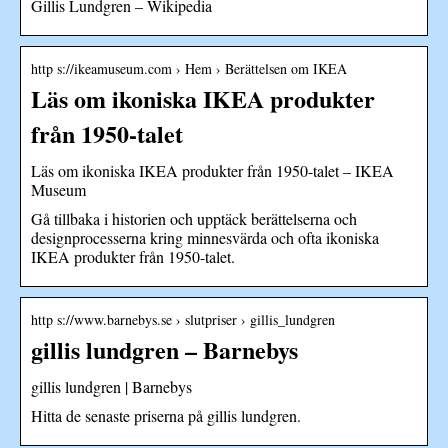
Gillis Lundgren – Wikipedia
http s://ikeamuseum.com › Hem › Berättelsen om IKEA
Läs om ikoniska IKEA produkter
från 1950-talet
Läs om ikoniska IKEA produkter från 1950-talet – IKEA
Museum
Gå tillbaka i historien och upptäck berättelserna och
designprocesserna kring minnesvärda och ofta ikoniska
IKEA produkter från 1950-talet.
http s://www.barnebys.se › slutpriser › gillis_lundgren
gillis lundgren – Barnebys
gillis lundgren | Barnebys
Hitta de senaste priserna på gillis lundgren.