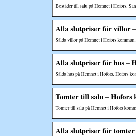
Bostäder till salu på Hemnet i Hofors, 
Alla slutpriser för vill
Sålda villor på Hemnet i Hofors kommun.
Alla slutpriser för hus 
Sålda hus på Hemnet i Hofors, Hofors k
Tomter till salu – Hofo
Tomter till salu på Hemnet i Hofors kom
Alla slutpriser för tomt