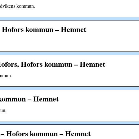
Sandvikens kommun.
or – Hofors kommun – Hemnet
– Hofors, Hofors kommun – Hemnet
ommun.
rs kommun – Hemnet
mun.
er – Hofors kommun – Hemnet