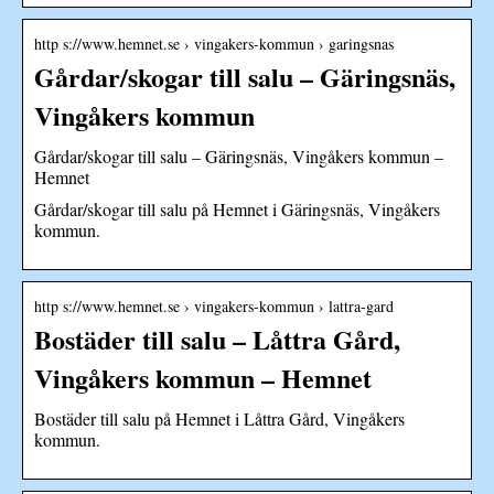
http s://www.hemnet.se › vingakers-kommun › garingsnas
Gårdar/skogar till salu – Gäringsnäs,
Vingåkers kommun
Gårdar/skogar till salu – Gäringsnäs, Vingåkers kommun –
Hemnet
Gårdar/skogar till salu på Hemnet i Gäringsnäs, Vingåkers
kommun.
http s://www.hemnet.se › vingakers-kommun › lattra-gard
Bostäder till salu – Låttra Gård,
Vingåkers kommun – Hemnet
Bostäder till salu på Hemnet i Låttra Gård, Vingåkers
kommun.