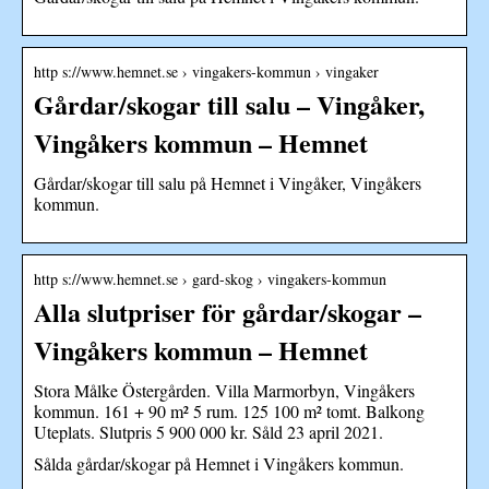
http s://www.hemnet.se › vingakers-kommun › vingaker
Gårdar/skogar till salu – Vingåker,
Vingåkers kommun – Hemnet
Gårdar/skogar till salu på Hemnet i Vingåker, Vingåkers
kommun.
http s://www.hemnet.se › gard-skog › vingakers-kommun
Alla slutpriser för gårdar/skogar –
Vingåkers kommun – Hemnet
Stora Målke Östergården. Villa Marmorbyn, Vingåkers
kommun. 161 + 90 m² 5 rum. 125 100 m² tomt. Balkong
Uteplats. Slutpris 5 900 000 kr. Såld 23 april 2021.
Sålda gårdar/skogar på Hemnet i Vingåkers kommun.