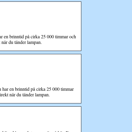
 en brinntid på cirka 25 000 timmar och
kt när du tänder lampan.
har en brinntid på cirka 25 000 timmar
direkt när du tänder lampan.