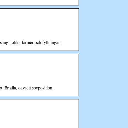
säng i olika former och fyllningar.
 för alla, oavsett sovposition.