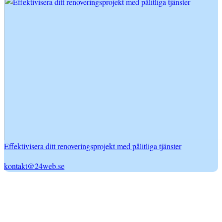
Effektivisera ditt renoveringsprojekt med pålitliga tjänster
kontakt@24web.se