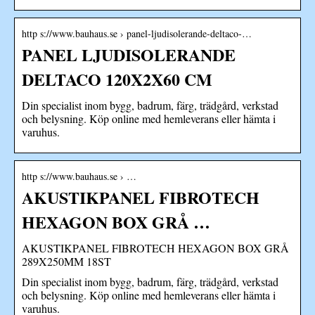
http s://www.bauhaus.se › panel-ljudisolerande-deltaco-…
PANEL LJUDISOLERANDE
DELTACO 120X2X60 CM
Din specialist inom bygg, badrum, färg, trädgård, verkstad
och belysning. Köp online med hemleverans eller hämta i
varuhus.
http s://www.bauhaus.se › …
AKUSTIKPANEL FIBROTECH
HEXAGON BOX GRÅ …
AKUSTIKPANEL FIBROTECH HEXAGON BOX GRÅ
289X250MM 18ST
Din specialist inom bygg, badrum, färg, trädgård, verkstad
och belysning. Köp online med hemleverans eller hämta i
varuhus.