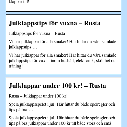
klappar till!
Julklappstips för vuxna – Rusta
Julklappstips för vuxna – Rusta
Vi har julklappar för alla smaker! Här hittar du våra samlade
julklappstips …
Vi har julklappar för alla smaker! Här hittar du våra samlade
julklappstips för vuxna inom hushåll, elektronik, skönhet och
träning!
Julklappar under 100 kr! – Rusta
Rusta – Julklappar under 100 kr!
Spela julklappsspelet i jul! Här hittar du både spelregler och
tips på bra …
Spela julklappsspelet i jul! Här hittar du både spelregler och
tips på bra julklappar under 100 kr till både stora och små!