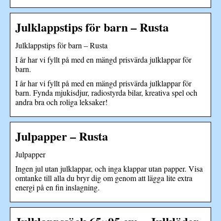
Julklappstips för barn – Rusta
Julklappstips för barn – Rusta
I år har vi fyllt på med en mängd prisvärda julklappar för
barn.
I år har vi fyllt på med en mängd prisvärda julklappar för
barn. Fynda mjukisdjur, radiostyrda bilar, kreativa spel och
andra bra och roliga leksaker!
Julpapper – Rusta
Julpapper
Ingen jul utan julklappar, och inga klappar utan papper. Visa
omtanke till alla du bryr dig om genom att lägga lite extra
energi på en fin inslagning.