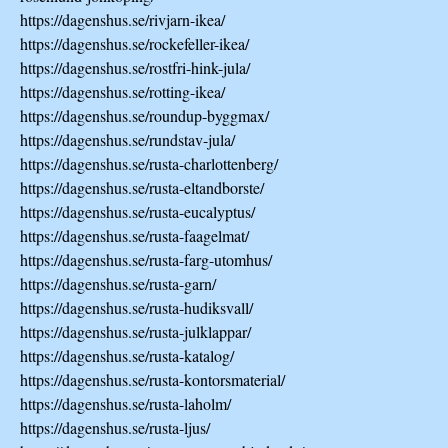
https://dagenshus.se/rivjarn-ikea/
https://dagenshus.se/rockefeller-ikea/
https://dagenshus.se/rostfri-hink-jula/
https://dagenshus.se/rotting-ikea/
https://dagenshus.se/roundup-byggmax/
https://dagenshus.se/rundstav-jula/
https://dagenshus.se/rusta-charlottenberg/
https://dagenshus.se/rusta-eltandborste/
https://dagenshus.se/rusta-eucalyptus/
https://dagenshus.se/rusta-faagelmat/
https://dagenshus.se/rusta-farg-utomhus/
https://dagenshus.se/rusta-garn/
https://dagenshus.se/rusta-hudiksvall/
https://dagenshus.se/rusta-julklappar/
https://dagenshus.se/rusta-katalog/
https://dagenshus.se/rusta-kontorsmaterial/
https://dagenshus.se/rusta-laholm/
https://dagenshus.se/rusta-ljus/