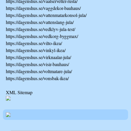
https://dagenshus.se/vaatservetter-rusta/
https://dagenshus.se/vaggdekor-bauhaus/
https://dagenshus.se/vattenmatarkonsol-jula/
https://dagenshus.se/vattenslang-jula/
https://dagenshus.se/vedklyv-jula-test/
https://dagenshus.se/vedkorg-byggmax/
https://dagenshus.se/vilto-ikea/
https://dagenshus.se/vinkyl-ikea/
https://dagenshus.se/virknaalar-jula/
https://dagenshus.se/visir-bauhaus/
https://dagenshus.se/voltmatare-jula/
https://dagenshus.se/vonsbak-ikea/
XML Sitemap