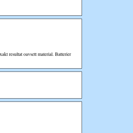
akt resultat oavsett material. Batterier