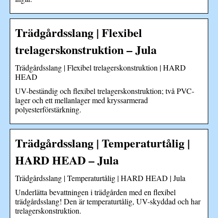
Trädgårdsslang | Flexibel
trelagerskonstruktion – Jula
Trädgårdsslang | Flexibel trelagerskonstruktion | HARD
HEAD
UV-beständig och flexibel trelagerskonstruktion; två PVC-
lager och ett mellanlager med kryssarmerad
polyesterförstärkning.
Trädgårdsslang | Temperaturtålig |
HARD HEAD – Jula
Trädgårdsslang | Temperaturtålig | HARD HEAD | Jula
Underlätta bevattningen i trädgården med en flexibel
trädgårdsslang! Den är temperaturtålig, UV-skyddad och har
trelagerskonstruktion.