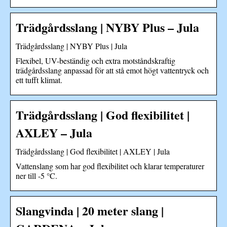
Trädgårdsslang | NYBY Plus – Jula
Trädgårdsslang | NYBY Plus | Jula
Flexibel, UV-beständig och extra motståndskraftig
trädgårdsslang anpassad för att stå emot högt vattentryck och
ett tufft klimat.
Trädgårdsslang | God flexibilitet |
AXLEY – Jula
Trädgårdsslang | God flexibilitet | AXLEY | Jula
Vattenslang som har god flexibilitet och klarar temperaturer
ner till -5 °C.
Slangvinda | 20 meter slang |