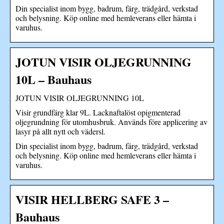
Din specialist inom bygg, badrum, färg, trädgård, verkstad
och belysning. Köp online med hemleverans eller hämta i
varuhus.
JOTUN VISIR OLJEGRUNNING
10L – Bauhaus
JOTUN VISIR OLJEGRUNNING 10L
Visir grundfärg klar 9L. Lacknaftalöst opigmenterad
oljegrundning för utomhusbruk. Används före applicering av
lasyr på allt nytt och vädersl.
Din specialist inom bygg, badrum, färg, trädgård, verkstad
och belysning. Köp online med hemleverans eller hämta i
varuhus.
VISIR HELLBERG SAFE 3 –
Bauhaus