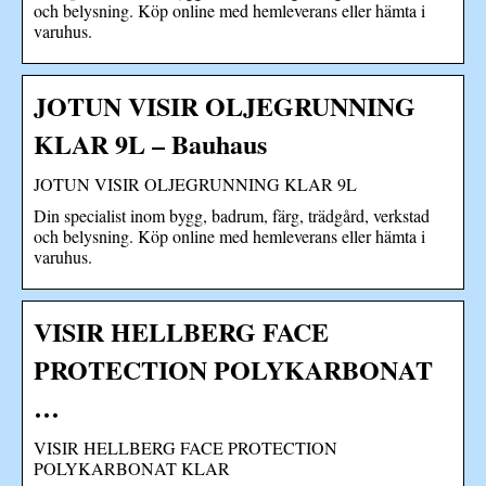
och belysning. Köp online med hemleverans eller hämta i
varuhus.
JOTUN VISIR OLJEGRUNNING
KLAR 9L – Bauhaus
JOTUN VISIR OLJEGRUNNING KLAR 9L
Din specialist inom bygg, badrum, färg, trädgård, verkstad
och belysning. Köp online med hemleverans eller hämta i
varuhus.
VISIR HELLBERG FACE
PROTECTION POLYKARBONAT
…
VISIR HELLBERG FACE PROTECTION
POLYKARBONAT KLAR