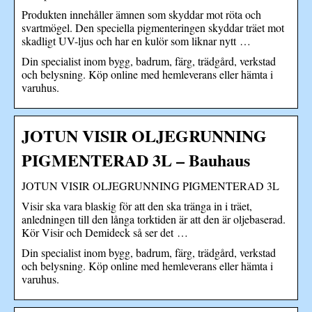
Produkten innehåller ämnen som skyddar mot röta och
svartmögel. Den speciella pigmenteringen skyddar träet mot
skadligt UV-ljus och har en kulör som liknar nytt …
Din specialist inom bygg, badrum, färg, trädgård, verkstad
och belysning. Köp online med hemleverans eller hämta i
varuhus.
JOTUN VISIR OLJEGRUNNING
PIGMENTERAD 3L – Bauhaus
JOTUN VISIR OLJEGRUNNING PIGMENTERAD 3L
Visir ska vara blaskig för att den ska tränga in i träet,
anledningen till den långa torktiden är att den är oljebaserad.
Kör Visir och Demideck så ser det …
Din specialist inom bygg, badrum, färg, trädgård, verkstad
och belysning. Köp online med hemleverans eller hämta i
varuhus.