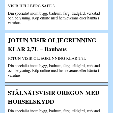
VISIR HELLBERG SAFE 3
Din specialist inom bygg, badrum, färg, trädgård, verkstad
och belysning. Köp online med hemleverans eller hämta i
varuhus.
JOTUN VISIR OLJEGRUNNING
KLAR 2,7L – Bauhaus
JOTUN VISIR OLJEGRUNNING KLAR 2,7L
Din specialist inom bygg, badrum, färg, trädgård, verkstad
och belysning. Köp online med hemleverans eller hämta i
varuhus.
STÅLNÄTSVISIR OREGON MED
HÖRSELSKYDD
Din specialist inom bygg, badrum, färg, trädgård, verkstad