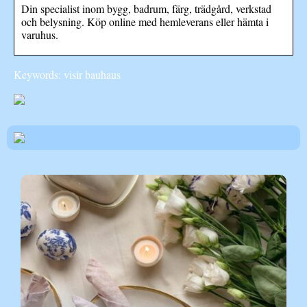
Din specialist inom bygg, badrum, färg, trädgård, verkstad
och belysning. Köp online med hemleverans eller hämta i
varuhus.
Keywords: visir bauhaus